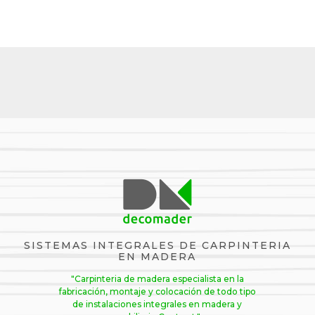
SISTEMAS INTEGRALES DE CARPINTERIA
EN MADERA
"Carpinteria de madera especialista en la
fabricación, montaje y colocación de todo tipo
de instalaciones integrales en madera y