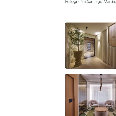
Fotografías: Santiago Martín.