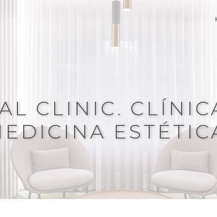
Valencia
AL CLINIC. CLÍNIC
EDICINA ESTÉTIC